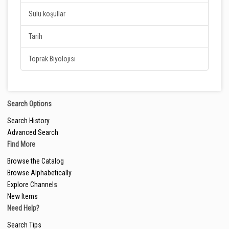
Sulu koşullar
Tarih
Toprak Biyolojisi
Search Options
Search History
Advanced Search
Find More
Browse the Catalog
Browse Alphabetically
Explore Channels
New Items
Need Help?
Search Tips