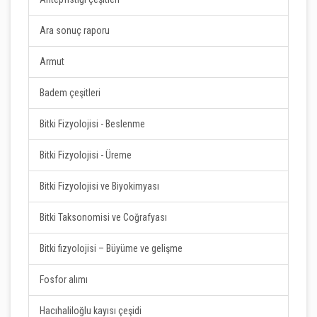
Ara sonuç raporu
Armut
Badem çeşitleri
Bitki Fizyolojisi - Beslenme
Bitki Fizyolojisi - Üreme
Bitki Fizyolojisi ve Biyokimyası
Bitki Taksonomisi ve Coğrafyası
Bitki fizyolojisi – Büyüme ve gelişme
Fosfor alımı
Hacıhaliloğlu kayısı çeşidi