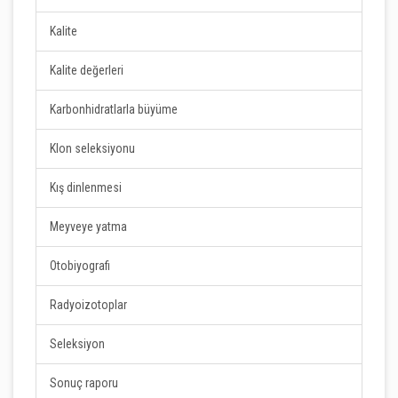
Kalite
Kalite değerleri
Karbonhidratlarla büyüme
Klon seleksiyonu
Kış dinlenmesi
Meyveye yatma
Otobiyografi
Radyoizotoplar
Seleksiyon
Sonuç raporu