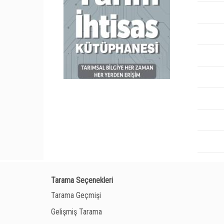
Tarama Seçenekleri
Tarama Geçmişi
Gelişmiş Tarama