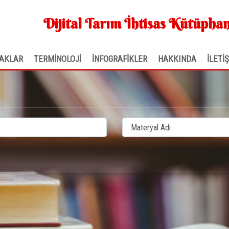
Dijital Tarım İhtisas Kütüphan
AKLAR
TERMİNOLOJİ
İNFOGRAFİKLER
HAKKINDA
İLETİ