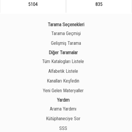
5104
835
Tarama Seçenekleri
Tarama Geçmişi
Gelişmiş Tarama
Diğer Taramalar
Tüm Katalogları Listele
Alfabetik Listele
Kanalları Keşfedin
Yeni Gelen Materyaller
Yardım
Arama Yardımı
Kütüphaneciye Sor
SSS