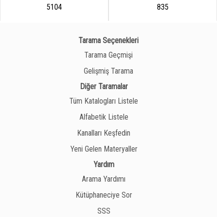
5104
835
Tarama Seçenekleri
Tarama Geçmişi
Gelişmiş Tarama
Diğer Taramalar
Tüm Katalogları Listele
Alfabetik Listele
Kanalları Keşfedin
Yeni Gelen Materyaller
Yardım
Arama Yardımı
Kütüphaneciye Sor
SSS