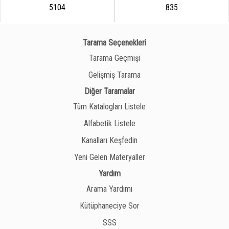
5104
835
Tarama Seçenekleri
Tarama Geçmişi
Gelişmiş Tarama
Diğer Taramalar
Tüm Katalogları Listele
Alfabetik Listele
Kanalları Keşfedin
Yeni Gelen Materyaller
Yardım
Arama Yardımı
Kütüphaneciye Sor
SSS