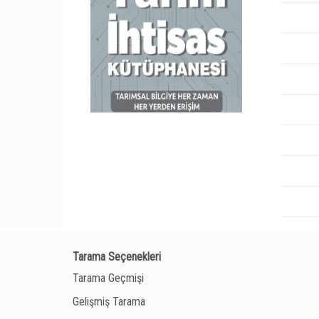
Tarama Seçenekleri
Tarama Geçmişi
Gelişmiş Tarama