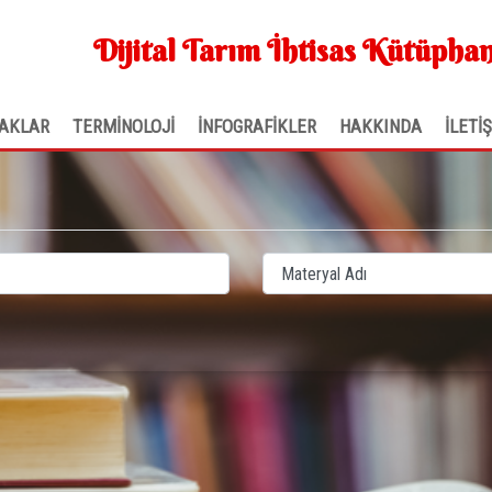
Dijital Tarım İhtisas Kütüphan
AKLAR
TERMİNOLOJİ
İNFOGRAFİKLER
HAKKINDA
İLETİ