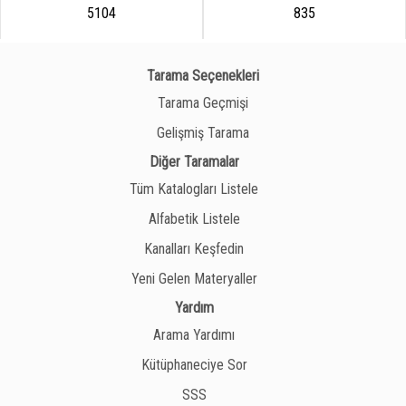
5104
835
Tarama Seçenekleri
Tarama Geçmişi
Gelişmiş Tarama
Diğer Taramalar
Tüm Katalogları Listele
Alfabetik Listele
Kanalları Keşfedin
Yeni Gelen Materyaller
Yardım
Arama Yardımı
Kütüphaneciye Sor
SSS