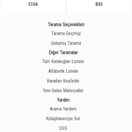
5104
835
Tarama Seçenekleri
Tarama Geçmişi
Gelişmiş Tarama
Diğer Taramalar
Tüm Katalogları Listele
Alfabetik Listele
Kanalları Keşfedin
Yeni Gelen Materyaller
Yardım
Arama Yardımı
Kütüphaneciye Sor
SSS