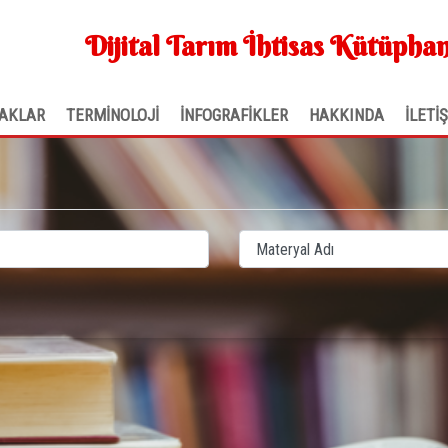
Dijital Tarım İhtisas Kütüphan
AKLAR
TERMİNOLOJİ
İNFOGRAFİKLER
HAKKINDA
İLETİ