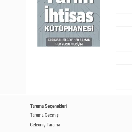
Tarama Seçenekleri
Tarama Geçmişi
Gelişmiş Tarama