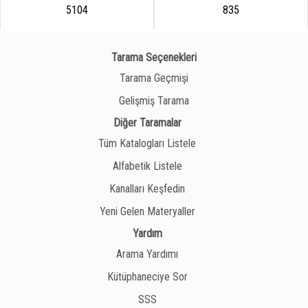
5104
835
Tarama Seçenekleri
Tarama Geçmişi
Gelişmiş Tarama
Diğer Taramalar
Tüm Katalogları Listele
Alfabetik Listele
Kanalları Keşfedin
Yeni Gelen Materyaller
Yardım
Arama Yardımı
Kütüphaneciye Sor
SSS