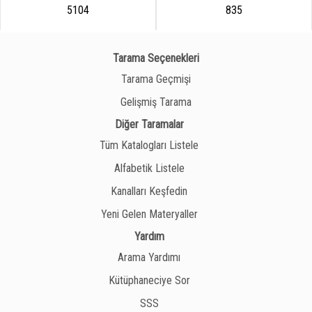
5104
835
Tarama Seçenekleri
Tarama Geçmişi
Gelişmiş Tarama
Diğer Taramalar
Tüm Katalogları Listele
Alfabetik Listele
Kanalları Keşfedin
Yeni Gelen Materyaller
Yardım
Arama Yardımı
Kütüphaneciye Sor
SSS