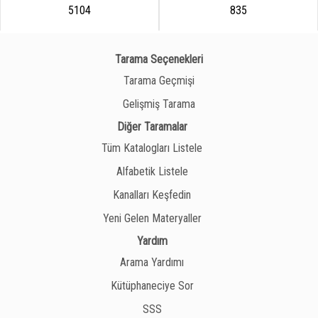
5104
835
Tarama Seçenekleri
Tarama Geçmişi
Gelişmiş Tarama
Diğer Taramalar
Tüm Katalogları Listele
Alfabetik Listele
Kanalları Keşfedin
Yeni Gelen Materyaller
Yardım
Arama Yardımı
Kütüphaneciye Sor
SSS