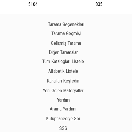
5104
835
Tarama Seçenekleri
Tarama Geçmişi
Gelişmiş Tarama
Diğer Taramalar
Tüm Katalogları Listele
Alfabetik Listele
Kanalları Keşfedin
Yeni Gelen Materyaller
Yardım
Arama Yardımı
Kütüphaneciye Sor
SSS