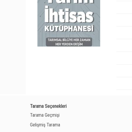
Tarama Seçenekleri
Tarama Geçmişi
Gelişmiş Tarama