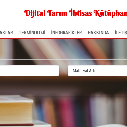
Dijital Tarım İhtisas Kütüphan
AKLAR
TERMİNOLOJİ
İNFOGRAFİKLER
HAKKINDA
İLETİ