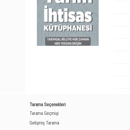
Tarama Seçenekleri
Tarama Geçmişi
Gelişmiş Tarama