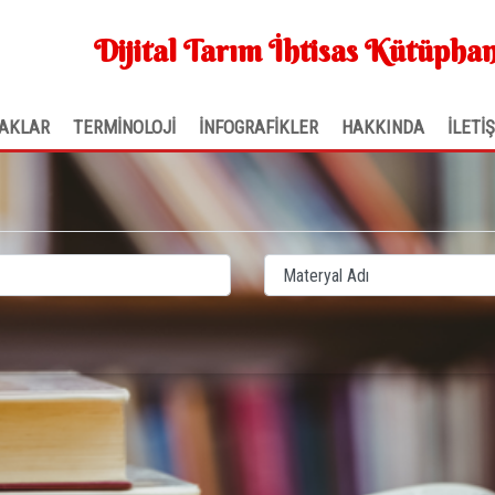
Dijital Tarım İhtisas Kütüphan
AKLAR
TERMİNOLOJİ
İNFOGRAFİKLER
HAKKINDA
İLETİ