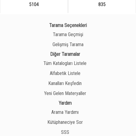
5104
835
Tarama Seçenekleri
Tarama Geçmişi
Gelişmiş Tarama
Diğer Taramalar
Tüm Katalogları Listele
Alfabetik Listele
Kanalları Keşfedin
Yeni Gelen Materyaller
Yardım
Arama Yardımı
Kütüphaneciye Sor
SSS