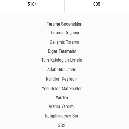
5104
835
Tarama Seçenekleri
Tarama Geçmişi
Gelişmiş Tarama
Diğer Taramalar
Tüm Katalogları Listele
Alfabetik Listele
Kanalları Keşfedin
Yeni Gelen Materyaller
Yardım
Arama Yardımı
Kütüphaneciye Sor
SSS