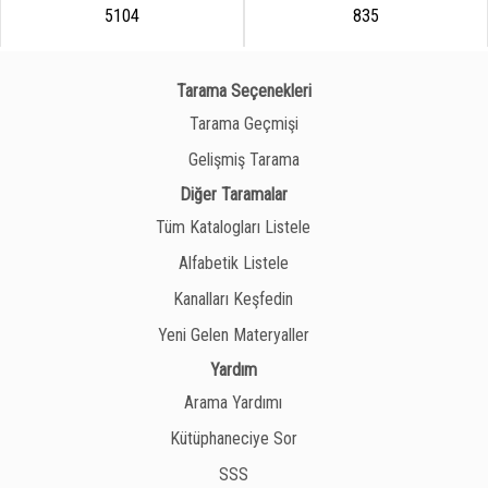
5104
835
Tarama Seçenekleri
Tarama Geçmişi
Gelişmiş Tarama
Diğer Taramalar
Tüm Katalogları Listele
Alfabetik Listele
Kanalları Keşfedin
Yeni Gelen Materyaller
Yardım
Arama Yardımı
Kütüphaneciye Sor
SSS