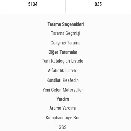
5104
835
Tarama Seçenekleri
Tarama Geçmişi
Gelişmiş Tarama
Diğer Taramalar
Tüm Katalogları Listele
Alfabetik Listele
Kanalları Keşfedin
Yeni Gelen Materyaller
Yardım
Arama Yardımı
Kütüphaneciye Sor
SSS