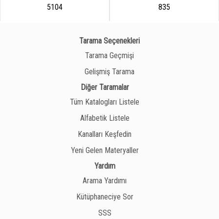
5104
835
Tarama Seçenekleri
Tarama Geçmişi
Gelişmiş Tarama
Diğer Taramalar
Tüm Katalogları Listele
Alfabetik Listele
Kanalları Keşfedin
Yeni Gelen Materyaller
Yardım
Arama Yardımı
Kütüphaneciye Sor
SSS