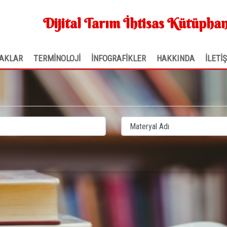
Dijital Tarım İhtisas Kütüphan
AKLAR
TERMİNOLOJİ
İNFOGRAFİKLER
HAKKINDA
İLETİ