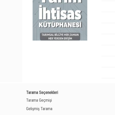
Tarama Seçenekleri
Tarama Geçmişi
Gelişmiş Tarama