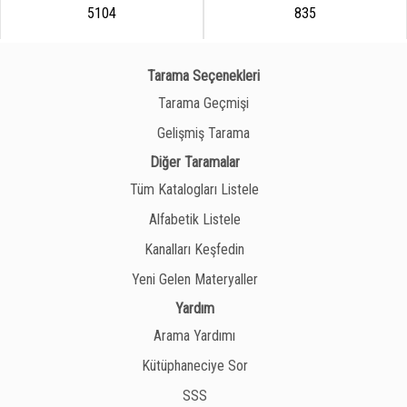
5104
835
Tarama Seçenekleri
Tarama Geçmişi
Gelişmiş Tarama
Diğer Taramalar
Tüm Katalogları Listele
Alfabetik Listele
Kanalları Keşfedin
Yeni Gelen Materyaller
Yardım
Arama Yardımı
Kütüphaneciye Sor
SSS