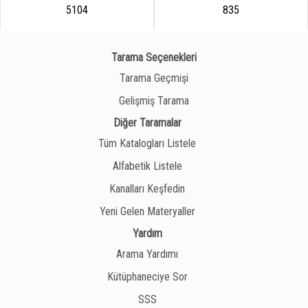
5104
835
Tarama Seçenekleri
Tarama Geçmişi
Gelişmiş Tarama
Diğer Taramalar
Tüm Katalogları Listele
Alfabetik Listele
Kanalları Keşfedin
Yeni Gelen Materyaller
Yardım
Arama Yardımı
Kütüphaneciye Sor
SSS