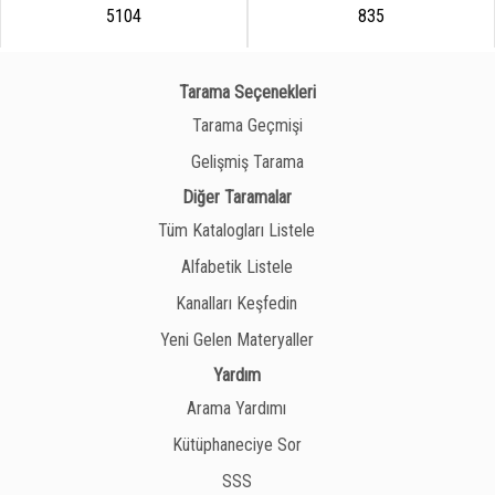
5104
835
Tarama Seçenekleri
Tarama Geçmişi
Gelişmiş Tarama
Diğer Taramalar
Tüm Katalogları Listele
Alfabetik Listele
Kanalları Keşfedin
Yeni Gelen Materyaller
Yardım
Arama Yardımı
Kütüphaneciye Sor
SSS