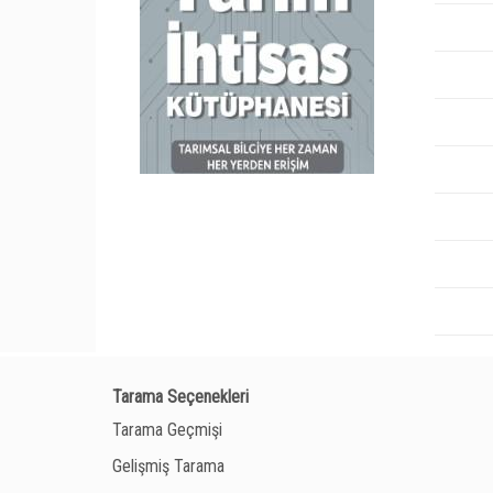
Tarama Seçenekleri
Tarama Geçmişi
Gelişmiş Tarama