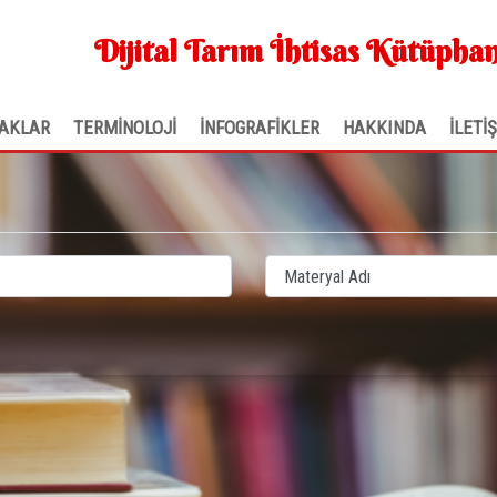
Dijital Tarım İhtisas Kütüphan
AKLAR
TERMİNOLOJİ
İNFOGRAFİKLER
HAKKINDA
İLETİ