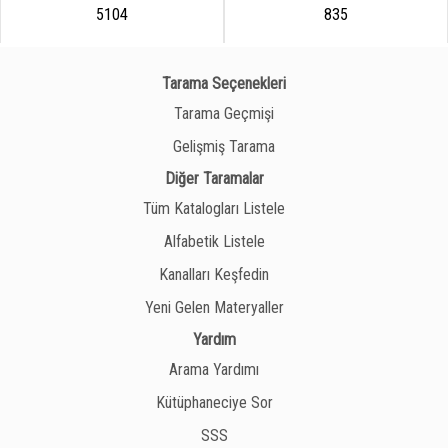
5104
835
Tarama Seçenekleri
Tarama Geçmişi
Gelişmiş Tarama
Diğer Taramalar
Tüm Katalogları Listele
Alfabetik Listele
Kanalları Keşfedin
Yeni Gelen Materyaller
Yardım
Arama Yardımı
Kütüphaneciye Sor
SSS