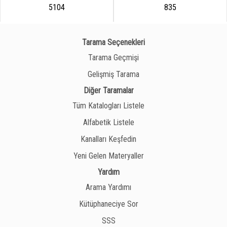
5104
835
Tarama Seçenekleri
Tarama Geçmişi
Gelişmiş Tarama
Diğer Taramalar
Tüm Katalogları Listele
Alfabetik Listele
Kanalları Keşfedin
Yeni Gelen Materyaller
Yardım
Arama Yardımı
Kütüphaneciye Sor
SSS