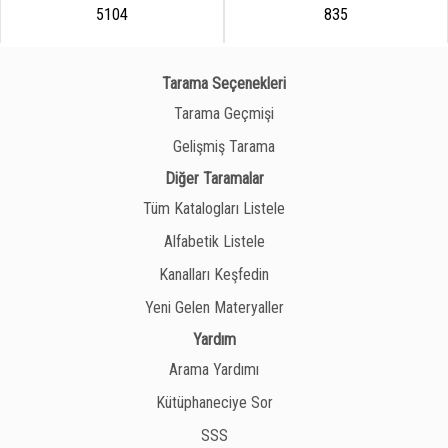
5104
835
Tarama Seçenekleri
Tarama Geçmişi
Gelişmiş Tarama
Diğer Taramalar
Tüm Katalogları Listele
Alfabetik Listele
Kanalları Keşfedin
Yeni Gelen Materyaller
Yardım
Arama Yardımı
Kütüphaneciye Sor
SSS