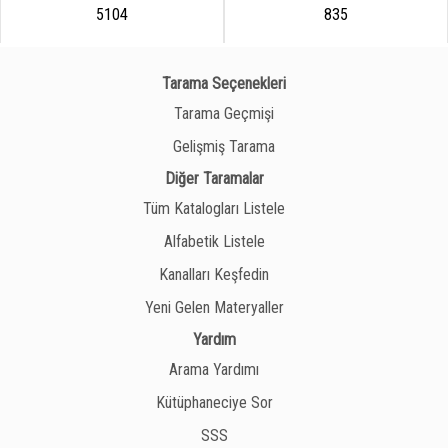
5104
835
Tarama Seçenekleri
Tarama Geçmişi
Gelişmiş Tarama
Diğer Taramalar
Tüm Katalogları Listele
Alfabetik Listele
Kanalları Keşfedin
Yeni Gelen Materyaller
Yardım
Arama Yardımı
Kütüphaneciye Sor
SSS