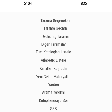
5104
835
Tarama Seçenekleri
Tarama Geçmişi
Gelişmiş Tarama
Diğer Taramalar
Tüm Katalogları Listele
Alfabetik Listele
Kanalları Keşfedin
Yeni Gelen Materyaller
Yardım
Arama Yardımı
Kütüphaneciye Sor
SSS