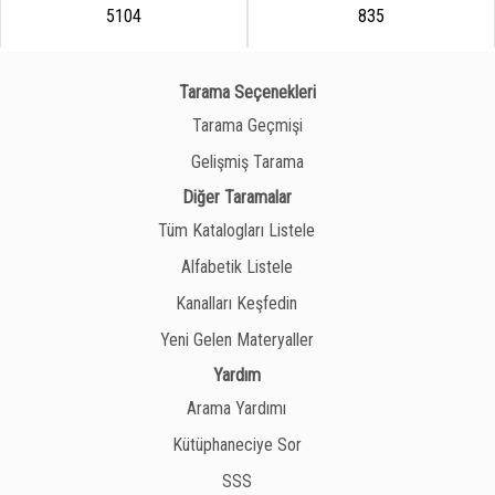
5104
835
Tarama Seçenekleri
Tarama Geçmişi
Gelişmiş Tarama
Diğer Taramalar
Tüm Katalogları Listele
Alfabetik Listele
Kanalları Keşfedin
Yeni Gelen Materyaller
Yardım
Arama Yardımı
Kütüphaneciye Sor
SSS