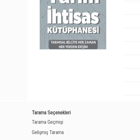
Tarama Seçenekleri
Tarama Geçmişi
Gelişmiş Tarama