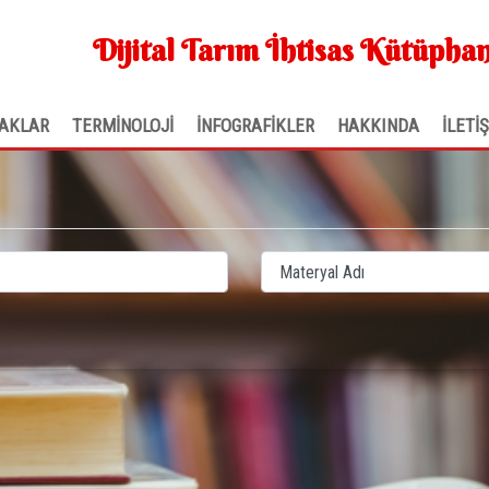
Dijital Tarım İhtisas Kütüphan
AKLAR
TERMİNOLOJİ
İNFOGRAFİKLER
HAKKINDA
İLETİ