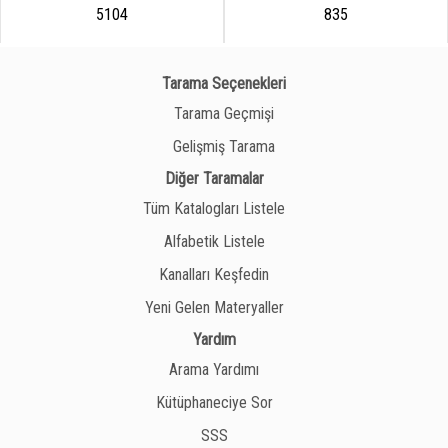
5104
835
Tarama Seçenekleri
Tarama Geçmişi
Gelişmiş Tarama
Diğer Taramalar
Tüm Katalogları Listele
Alfabetik Listele
Kanalları Keşfedin
Yeni Gelen Materyaller
Yardım
Arama Yardımı
Kütüphaneciye Sor
SSS