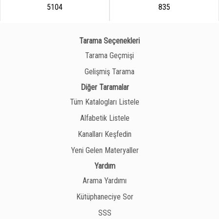
5104
835
Tarama Seçenekleri
Tarama Geçmişi
Gelişmiş Tarama
Diğer Taramalar
Tüm Katalogları Listele
Alfabetik Listele
Kanalları Keşfedin
Yeni Gelen Materyaller
Yardım
Arama Yardımı
Kütüphaneciye Sor
SSS