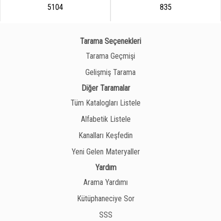
5104
835
Tarama Seçenekleri
Tarama Geçmişi
Gelişmiş Tarama
Diğer Taramalar
Tüm Katalogları Listele
Alfabetik Listele
Kanalları Keşfedin
Yeni Gelen Materyaller
Yardım
Arama Yardımı
Kütüphaneciye Sor
SSS