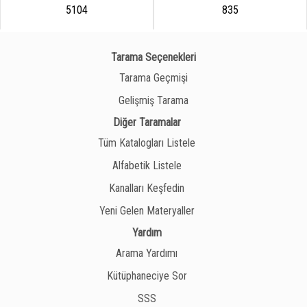
5104
835
Tarama Seçenekleri
Tarama Geçmişi
Gelişmiş Tarama
Diğer Taramalar
Tüm Katalogları Listele
Alfabetik Listele
Kanalları Keşfedin
Yeni Gelen Materyaller
Yardım
Arama Yardımı
Kütüphaneciye Sor
SSS