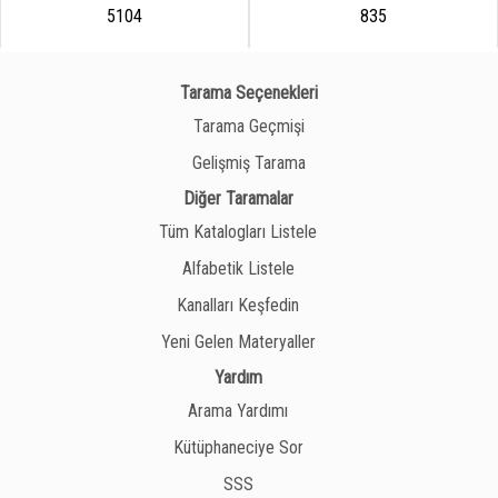
5104
835
Tarama Seçenekleri
Tarama Geçmişi
Gelişmiş Tarama
Diğer Taramalar
Tüm Katalogları Listele
Alfabetik Listele
Kanalları Keşfedin
Yeni Gelen Materyaller
Yardım
Arama Yardımı
Kütüphaneciye Sor
SSS