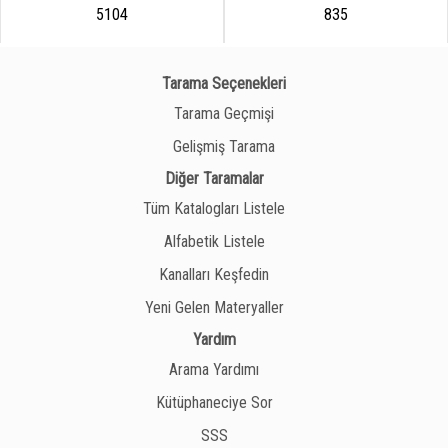
5104
835
Tarama Seçenekleri
Tarama Geçmişi
Gelişmiş Tarama
Diğer Taramalar
Tüm Katalogları Listele
Alfabetik Listele
Kanalları Keşfedin
Yeni Gelen Materyaller
Yardım
Arama Yardımı
Kütüphaneciye Sor
SSS