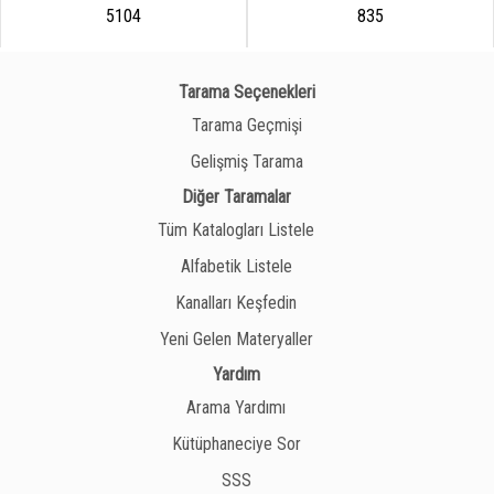
5104
835
Tarama Seçenekleri
Tarama Geçmişi
Gelişmiş Tarama
Diğer Taramalar
Tüm Katalogları Listele
Alfabetik Listele
Kanalları Keşfedin
Yeni Gelen Materyaller
Yardım
Arama Yardımı
Kütüphaneciye Sor
SSS