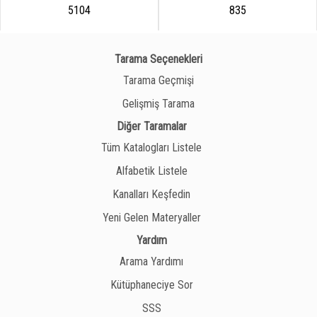
5104
835
Tarama Seçenekleri
Tarama Geçmişi
Gelişmiş Tarama
Diğer Taramalar
Tüm Katalogları Listele
Alfabetik Listele
Kanalları Keşfedin
Yeni Gelen Materyaller
Yardım
Arama Yardımı
Kütüphaneciye Sor
SSS