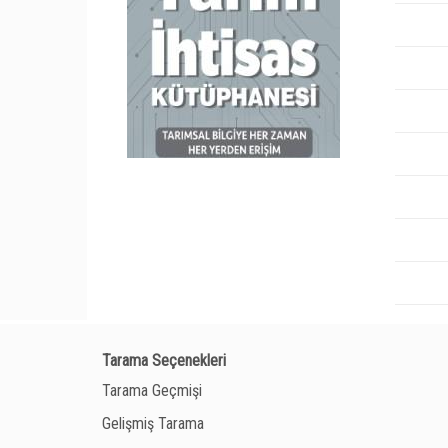
Tarama Seçenekleri
Tarama Geçmişi
Gelişmiş Tarama