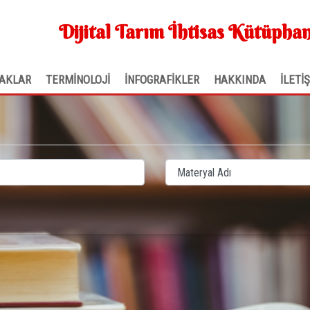
Dijital Tarım İhtisas Kütüphan
AKLAR
TERMİNOLOJİ
İNFOGRAFİKLER
HAKKINDA
İLETİ