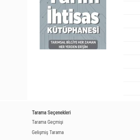
Tarama Seçenekleri
Tarama Geçmişi
Gelişmiş Tarama