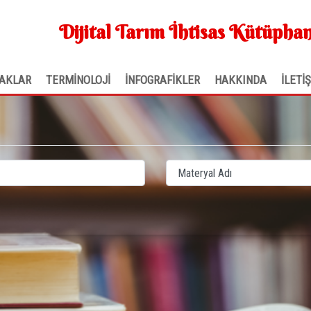
Dijital Tarım İhtisas Kütüphan
AKLAR
TERMİNOLOJİ
İNFOGRAFİKLER
HAKKINDA
İLETİ