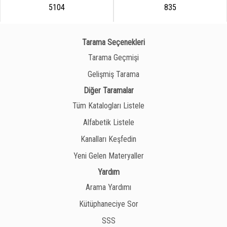
5104
835
Tarama Seçenekleri
Tarama Geçmişi
Gelişmiş Tarama
Diğer Taramalar
Tüm Katalogları Listele
Alfabetik Listele
Kanalları Keşfedin
Yeni Gelen Materyaller
Yardım
Arama Yardımı
Kütüphaneciye Sor
SSS