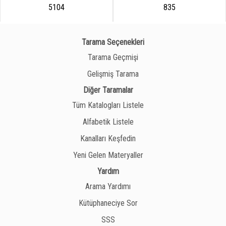
5104
835
Tarama Seçenekleri
Tarama Geçmişi
Gelişmiş Tarama
Diğer Taramalar
Tüm Katalogları Listele
Alfabetik Listele
Kanalları Keşfedin
Yeni Gelen Materyaller
Yardım
Arama Yardımı
Kütüphaneciye Sor
SSS