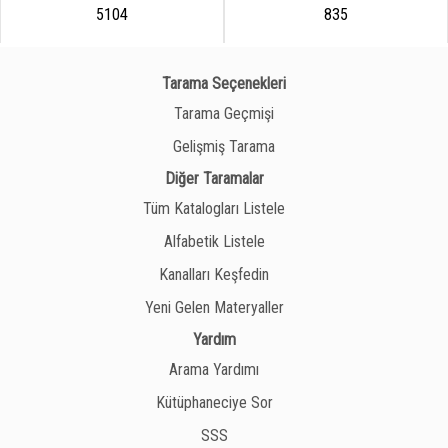
5104
835
Tarama Seçenekleri
Tarama Geçmişi
Gelişmiş Tarama
Diğer Taramalar
Tüm Katalogları Listele
Alfabetik Listele
Kanalları Keşfedin
Yeni Gelen Materyaller
Yardım
Arama Yardımı
Kütüphaneciye Sor
SSS