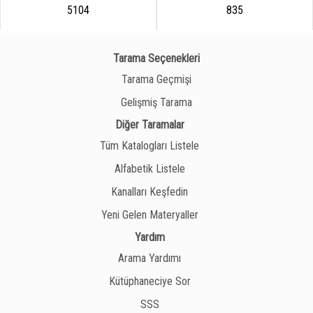
5104
835
Tarama Seçenekleri
Tarama Geçmişi
Gelişmiş Tarama
Diğer Taramalar
Tüm Katalogları Listele
Alfabetik Listele
Kanalları Keşfedin
Yeni Gelen Materyaller
Yardım
Arama Yardımı
Kütüphaneciye Sor
SSS