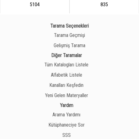
5104
835
Tarama Seçenekleri
Tarama Geçmişi
Gelişmiş Tarama
Diğer Taramalar
Tüm Katalogları Listele
Alfabetik Listele
Kanalları Keşfedin
Yeni Gelen Materyaller
Yardım
Arama Yardımı
Kütüphaneciye Sor
SSS