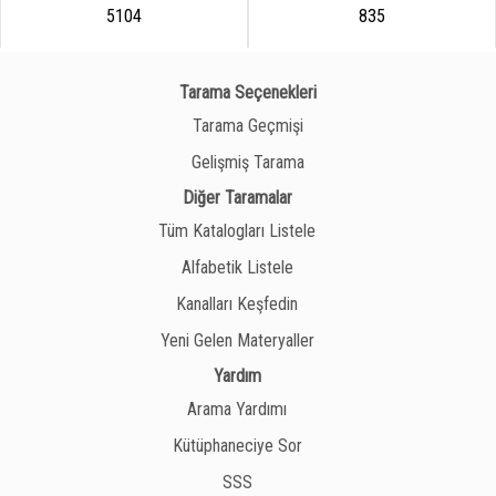
5104
835
Tarama Seçenekleri
Tarama Geçmişi
Gelişmiş Tarama
Diğer Taramalar
Tüm Katalogları Listele
Alfabetik Listele
Kanalları Keşfedin
Yeni Gelen Materyaller
Yardım
Arama Yardımı
Kütüphaneciye Sor
SSS