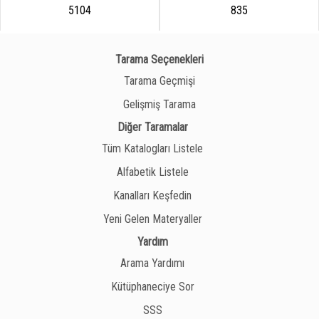
5104
835
Tarama Seçenekleri
Tarama Geçmişi
Gelişmiş Tarama
Diğer Taramalar
Tüm Katalogları Listele
Alfabetik Listele
Kanalları Keşfedin
Yeni Gelen Materyaller
Yardım
Arama Yardımı
Kütüphaneciye Sor
SSS