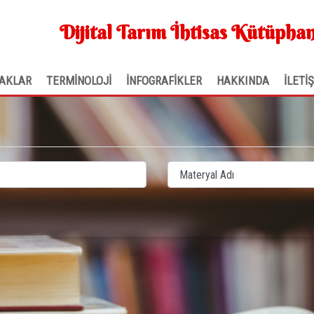
Dijital Tarım İhtisas Kütüphan
AKLAR
TERMİNOLOJİ
İNFOGRAFİKLER
HAKKINDA
İLETİ