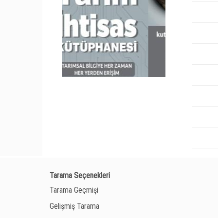
Tarama Seçenekleri
Tarama Geçmişi
Gelişmiş Tarama